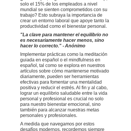
solo el 15% de los empleados a nivel
mundial se sienten comprometidos con su
trabajo? Esto subraya la importancia de
crear un entorno laboral que apoye tanto la
productividad como el bienestar personal.
"La clave para mantener el equilibrio no
es necesariamente hacer menos, sino
hacer lo correcto." - Anónimo
Implementar prácticas como la meditación
guiada en español o el mindfulness en
español, tal como se explora en nuestros
artículos sobre cómo mantenerse motivado
diariamente, pueden ser herramientas
efectivas para fomentar una mentalidad
positiva y reducir el estrés. Al fin y al cabo,
lograr un equilibrio saludable entre la vida
personal y profesional es crucial no solo
para nuestro bienestar emocional, sino
también para alcanzar nuestras metas
personales y profesionales.
A medida que navegamos por estos
desafíos modernos, recordemos siempre