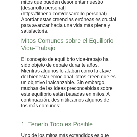
mitos que pueden desorientar nuestro
[desarrollo personal]
(https://fithena.com/desarrollo-personal).
Abordar estas creencias erróneas es crucial
para avanzar hacia una vida más plena y
satisfactoria.
Mitos Comunes sobre el Equilibrio
Vida-Trabajo
El concepto de equilibrio vida-trabajo ha
sido objeto de debate durante años.
Mientras algunos lo alaban como la clave
del bienestar emocional, otros creen que es
un objetivo inalcanzable. Sin embargo,
muchas de las ideas preconcebidas sobre
este equilibrio están basadas en mitos. A
continuación, desmitificamos algunos de
los más comunes:
1. Tenerlo Todo es Posible
Uno de los mitos más extendidos es que