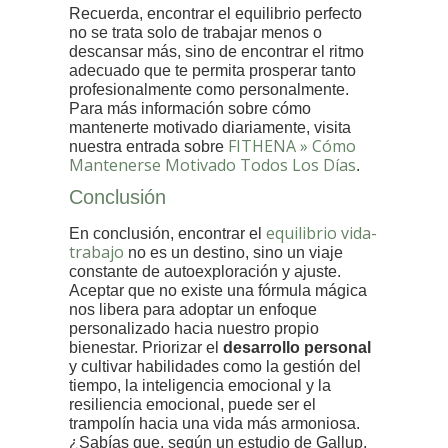
Recuerda, encontrar el equilibrio perfecto
no se trata solo de trabajar menos o
descansar más, sino de encontrar el ritmo
adecuado que te permita prosperar tanto
profesionalmente como personalmente.
Para más información sobre cómo
mantenerte motivado diariamente, visita
FITHENA » Cómo
nuestra entrada sobre
Mantenerse Motivado Todos Los Días
.
Conclusión
equilibrio vida-
En conclusión, encontrar el
trabajo
no es un destino, sino un viaje
constante de autoexploración y ajuste.
Aceptar que no existe una fórmula mágica
nos libera para adoptar un enfoque
personalizado hacia nuestro propio
bienestar. Priorizar el
desarrollo personal
y cultivar habilidades como la gestión del
tiempo, la inteligencia emocional y la
resiliencia emocional, puede ser el
trampolín hacia una vida más armoniosa.
¿Sabías que, según un estudio de Gallup,