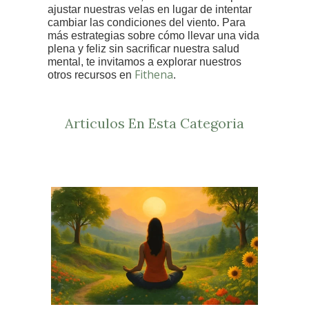
ajustar nuestras velas en lugar de intentar
cambiar las condiciones del viento. Para
más estrategias sobre cómo llevar una vida
plena y feliz sin sacrificar nuestra salud
mental, te invitamos a explorar nuestros
Fithena
otros recursos en
.
Articulos En Esta Categoria