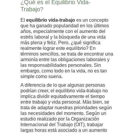
¿Qué es el Equilibrio Vida-
Trabajo?
El
equilibrio vida-trabajo
es un concepto
que ha ganado popularidad en los últimos
años, especialmente con el aumento del
estrés laboral y la búsqueda de una vida
más plena y feliz. Pero, ¿qué significa
realmente lograr este equilibrio? En
términos sencillos, se trata de encontrar una
armonía entre las obligaciones laborales y
las responsabilidades personales. Sin
embargo, como todo en la vida, no es tan
simple como suena.
A diferencia de lo que algunas personas
podrían creer, el equilibrio vida-trabajo no
implica dividir equitativamente el tiempo
entre trabajo y vida personal. Más bien, se
trata de adaptar nuestras prioridades según
las necesidades del momento. Según un
estudio realizado por la Organización
Internacional del Trabajo (OIT), trabajar
largas horas está asociado a un aumento