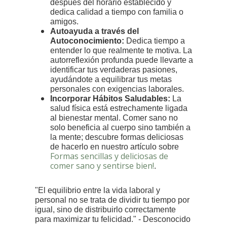
después del horario establecido y
dedica calidad a tiempo con familia o
amigos.
Autoayuda a través del
Autoconocimiento:
Dedica tiempo a
entender lo que realmente te motiva. La
autorreflexión profunda puede llevarte a
identificar tus verdaderas pasiones,
ayudándote a equilibrar tus metas
personales con exigencias laborales.
Incorporar Hábitos Saludables:
La
salud física está estrechamente ligada
al bienestar mental. Comer sano no
solo beneficia al cuerpo sino también a
la mente; descubre formas deliciosas
de hacerlo en nuestro artículo sobre
Formas sencillas y deliciosas de
comer sano y sentirse bien!
.
"El equilibrio entre la vida laboral y
personal no se trata de dividir tu tiempo por
igual, sino de distribuirlo correctamente
para maximizar tu felicidad." - Desconocido