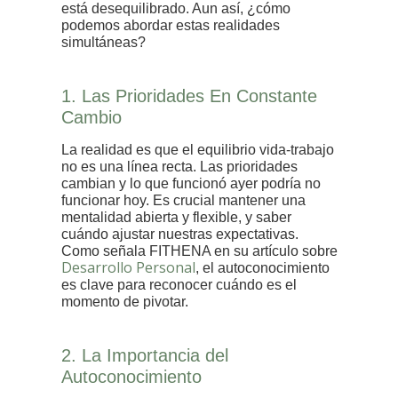
está desequilibrado. Aun así, ¿cómo
podemos abordar estas realidades
simultáneas?
1. Las Prioridades En Constante
Cambio
La realidad es que el equilibrio vida-trabajo
no es una línea recta. Las prioridades
cambian y lo que funcionó ayer podría no
funcionar hoy. Es crucial mantener una
mentalidad abierta y flexible, y saber
cuándo ajustar nuestras expectativas.
Como señala FITHENA en su artículo sobre
Desarrollo Personal
, el autoconocimiento
es clave para reconocer cuándo es el
momento de pivotar.
2. La Importancia del
Autoconocimiento