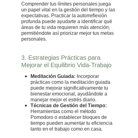
Comprender tus límites personales juega
un papel vital en la gestión del tiempo y las
expectativas. Practicar la autorreflexión
profunda puede ayudarte a identificar qué
áreas de tu vida requieren más atención,
permitiéndote así priorizar mejor tus metas
personales.
3. Estrategias Prácticas para
Mejorar el Equilibrio Vida-Trabajo
Meditación Guiada:
Incorporar
prácticas como la meditación guiada
puede mejorar significativamente tu
bienestar emocional, ayudándote a
manejar mejor el estrés diario.
Técnicas de Gestión del Tiempo:
Herramientas como el método
Pomodoro o establecer bloques de
tiempo pueden aumentar tu eficiencia
tanto en el trabajo como en casa.