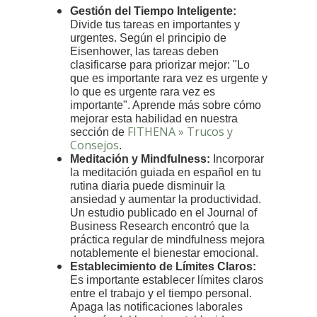
Gestión del Tiempo Inteligente:
Divide tus tareas en importantes y
urgentes. Según el principio de
Eisenhower, las tareas deben
clasificarse para priorizar mejor: "Lo
que es importante rara vez es urgente y
lo que es urgente rara vez es
importante". Aprende más sobre cómo
mejorar esta habilidad en nuestra
FITHENA » Trucos y
sección de
Consejos
.
Meditación y Mindfulness:
Incorporar
la meditación guiada en español en tu
rutina diaria puede disminuir la
ansiedad y aumentar la productividad.
Un estudio publicado en el Journal of
Business Research encontró que la
práctica regular de mindfulness mejora
notablemente el bienestar emocional.
Establecimiento de Límites Claros:
Es importante establecer límites claros
entre el trabajo y el tiempo personal.
Apaga las notificaciones laborales