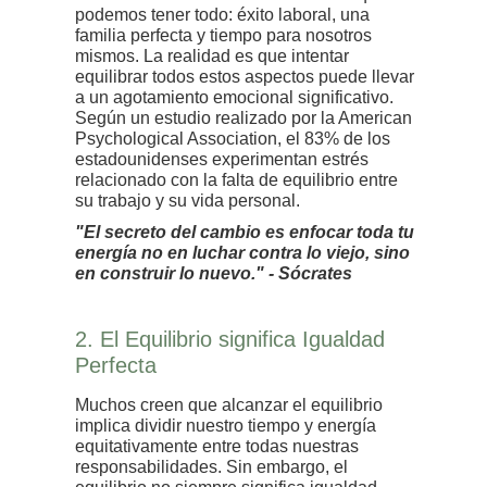
podemos tener todo: éxito laboral, una
familia perfecta y tiempo para nosotros
mismos. La realidad es que intentar
equilibrar todos estos aspectos puede llevar
a un agotamiento emocional significativo.
Según un estudio realizado por la American
Psychological Association, el 83% de los
estadounidenses experimentan estrés
relacionado con la falta de equilibrio entre
su trabajo y su vida personal.
"El secreto del cambio es enfocar toda tu
energía no en luchar contra lo viejo, sino
en construir lo nuevo." - Sócrates
2. El Equilibrio significa Igualdad
Perfecta
Muchos creen que alcanzar el equilibrio
implica dividir nuestro tiempo y energía
equitativamente entre todas nuestras
responsabilidades. Sin embargo, el