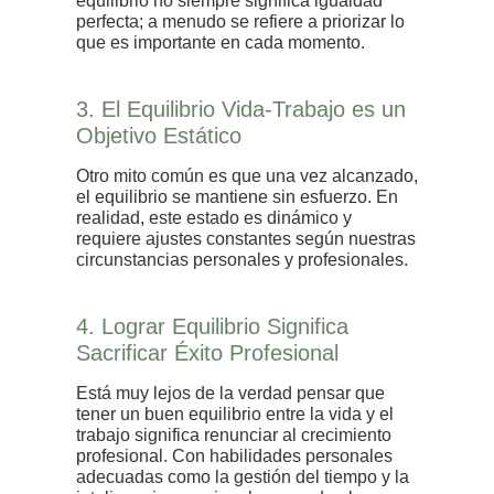
equilibrio no siempre significa igualdad
perfecta; a menudo se refiere a priorizar lo
que es importante en cada momento.
3. El Equilibrio Vida-Trabajo es un
Objetivo Estático
Otro mito común es que una vez alcanzado,
el equilibrio se mantiene sin esfuerzo. En
realidad, este estado es dinámico y
requiere ajustes constantes según nuestras
circunstancias personales y profesionales.
4. Lograr Equilibrio Significa
Sacrificar Éxito Profesional
Está muy lejos de la verdad pensar que
tener un buen equilibrio entre la vida y el
trabajo significa renunciar al crecimiento
profesional. Con habilidades personales
adecuadas como la gestión del tiempo y la