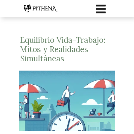
Equilibrio Vida-Trabajo:
Mitos y Realidades
Simultáneas