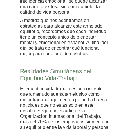
inteligencia emocional, se puede alcanzar
una carrera exitosa sin comprometer la
calidad de vida personal.
A medida que nos adentramos en
estrategias para alcanzar este anhelado
equilibrio, recordemos que cada individuo
tiene un concepto único de bienestar
mental y emocional en español. Al final del
día, se trata de encontrar qué funciona
mejor para cada uno de nosotros.
Realidades Simultáneas del
Equilibrio Vida-Trabajo
El equilibrio vida-trabajo es un concepto
que a menudo suena tan elusivo como
encontrar una aguja en un pajar. La buena
noticia es que no estás solo en este
desafío. Según un estudio de la
Organización Internacional del Trabajo,
más del 70% de los empleados sienten que
su equilibrio entre la vida laboral y personal