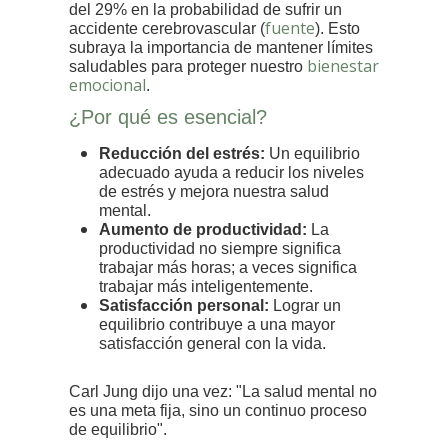
del 29% en la probabilidad de sufrir un
fuente
accidente cerebrovascular (
). Esto
subraya la importancia de mantener límites
bienestar
saludables para proteger nuestro
emocional
.
¿Por qué es esencial?
Reducción del estrés:
Un equilibrio
adecuado ayuda a reducir los niveles
de estrés y mejora nuestra salud
mental.
Aumento de productividad:
La
productividad no siempre significa
trabajar más horas; a veces significa
trabajar más inteligentemente.
Satisfacción personal:
Lograr un
equilibrio contribuye a una mayor
satisfacción general con la vida.
Carl Jung dijo una vez: "La salud mental no
es una meta fija, sino un continuo proceso
de equilibrio".