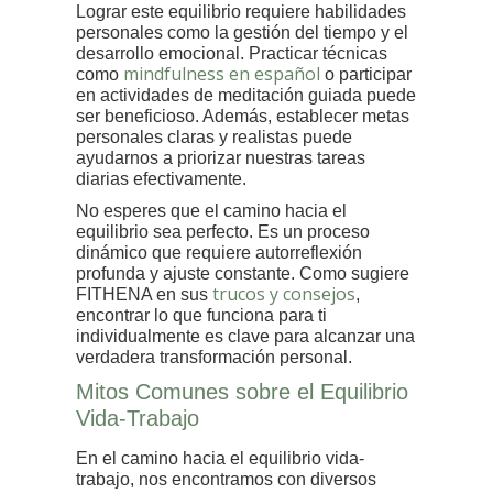
Lograr este equilibrio requiere habilidades
personales como la gestión del tiempo y el
desarrollo emocional. Practicar técnicas
mindfulness en español
como
o participar
en actividades de meditación guiada puede
ser beneficioso. Además, establecer metas
personales claras y realistas puede
ayudarnos a priorizar nuestras tareas
diarias efectivamente.
No esperes que el camino hacia el
equilibrio sea perfecto. Es un proceso
dinámico que requiere autorreflexión
profunda y ajuste constante. Como sugiere
trucos y consejos
FITHENA en sus
,
encontrar lo que funciona para ti
individualmente es clave para alcanzar una
verdadera transformación personal.
Mitos Comunes sobre el Equilibrio
Vida-Trabajo
En el camino hacia el equilibrio vida-
trabajo, nos encontramos con diversos