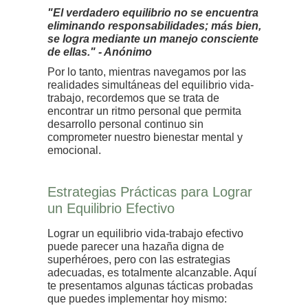
"El verdadero equilibrio no se encuentra
eliminando responsabilidades; más bien,
se logra mediante un manejo consciente
de ellas." - Anónimo
Por lo tanto, mientras navegamos por las
realidades simultáneas del equilibrio vida-
trabajo, recordemos que se trata de
encontrar un ritmo personal que permita
desarrollo personal continuo sin
comprometer nuestro bienestar mental y
emocional.
Estrategias Prácticas para Lograr
un Equilibrio Efectivo
Lograr un equilibrio vida-trabajo efectivo
puede parecer una hazaña digna de
superhéroes, pero con las estrategias
adecuadas, es totalmente alcanzable. Aquí
te presentamos algunas tácticas probadas
que puedes implementar hoy mismo: