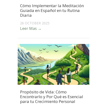
Cómo Implementar la Meditación
Guiada en Español en tu Rutina
Diaria
26 OCTOBER 2025
Leer Mas →
Propósito de Vida: Cómo
Encontrarlo y Por Qué es Esencial
para tu Crecimiento Personal