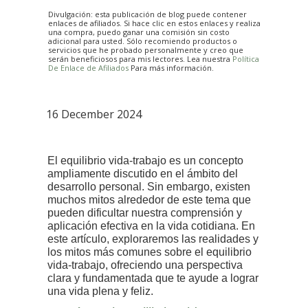
Divulgación: esta publicación de blog puede contener
enlaces de afiliados. Si hace clic en estos enlaces y realiza
una compra, puedo ganar una comisión sin costo
adicional para usted. Sólo recomiendo productos o
servicios que he probado personalmente y creo que
serán beneficiosos para mis lectores. Lea nuestra
Política
De Enlace de Afiliados
Para más información.
16 December 2024
El equilibrio vida-trabajo es un concepto
ampliamente discutido en el ámbito del
desarrollo personal. Sin embargo, existen
muchos mitos alrededor de este tema que
pueden dificultar nuestra comprensión y
aplicación efectiva en la vida cotidiana. En
este artículo, exploraremos las realidades y
los mitos más comunes sobre el equilibrio
vida-trabajo, ofreciendo una perspectiva
clara y fundamentada que te ayude a lograr
una vida plena y feliz.