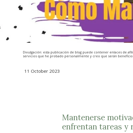
Divulgación: esta publicación de blog puede contener enlaces de afil
servicios que he probado personalmente y creo que serán beneficios
11 October 2023
Mantenerse motivad
enfrentan tareas y 