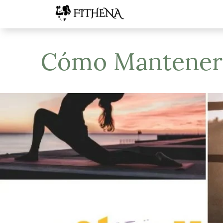
Cómo Manteners