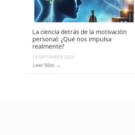
La ciencia detrás de la motivación
personal: ¿Qué nos impulsa
realmente?
14 SEPTEMBER 2025
Leer Mas →