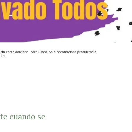
n sin costo adicional para usted. Sólo recomiendo productos o
ión.
te cuando se