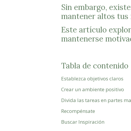
Sin embargo, existe
mantener altos tus 
Este artículo explo
mantenerse motivad
Tabla de contenido
Establezca objetivos claros
Crear un ambiente positivo
Divida las tareas en partes m
Recompénsate
Buscar Inspiración