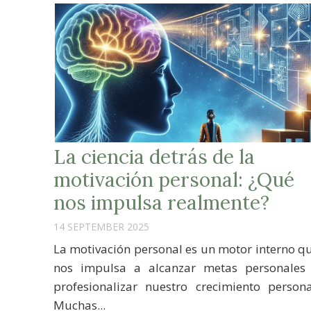
La ciencia detrás de la
motivación personal: ¿Qué
nos impulsa realmente?
14 SEPTEMBER 2025
La motivación personal es un motor interno q
nos impulsa a alcanzar metas personales
profesionalizar nuestro crecimiento persona
Muchas...