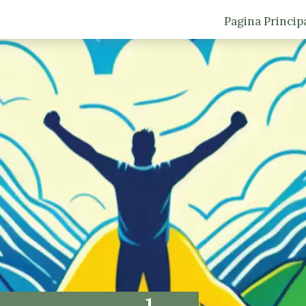
Pagina Princip