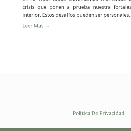
crisis que ponen a prueba nuestra fortale
interior. Estos desafíos pueden ser personales,.
Leer Mas →
Politica De Privacidad